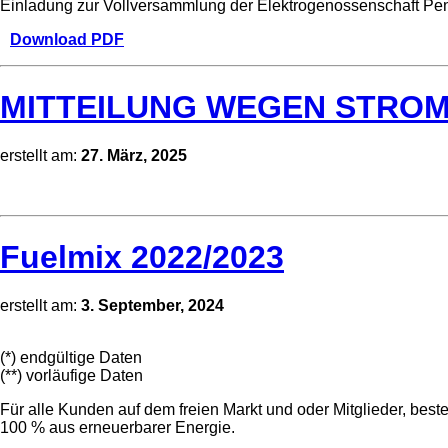
Einladung zur Vollversammlung der Elektrogenossenschaft Pe
Download PDF
MITTEILUNG WEGEN STRO
erstellt am:
27. März, 2025
Fuelmix 2022/2023
erstellt am:
3. September, 2024
(*) endgültige Daten
(**) vorläufige Daten
Für alle Kunden auf dem freien Markt und oder Mitglieder, be
100 % aus erneuerbarer Energie.