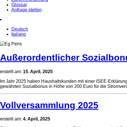
Glossar
Anfrage stellen
Deutsch
Italiano
Außerordentlicher Sozialbon
erstellt am:
15. April, 2025
Im Jahr 2025 haben Haushaltskunden mit einer ISEE-Erklärung
gewährten Sozialbonus in Höhe von 200 Euro für die Stromver
Vollversammlung 2025
erstellt am:
4. April, 2025