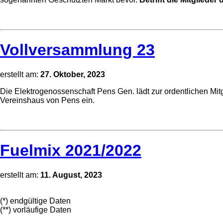
Vollversammlung 23
erstellt am:
27. Oktober, 2023
Die Elektrogenossenschaft Pens Gen. lädt zur ordentlichen M
Vereinshaus von Pens ein.
Fuelmix 2021/2022
erstellt am:
11. August, 2023
(*) endgültige Daten
(**) vorläufige Daten